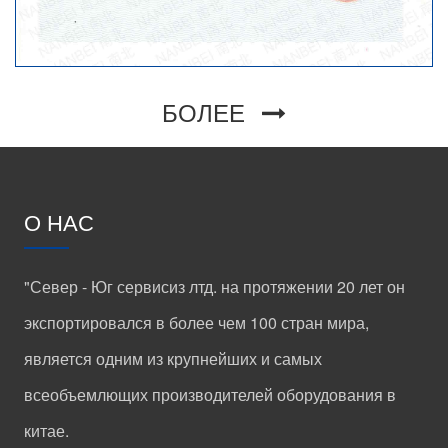
БОЛЕЕ
О НАС
"Север - Юг сервисиз лтд. на протяжении 20 лет он
экспортировался в более чем 100 стран мира,
является одним из крупнейших и самых
всеобъемлющих производителей оборудования в
китае.