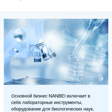
Основной бизнес NANBEI включает в
себя лабораторные инструменты,
оборудование для биологических наук,