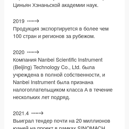
Циньян Хэнаньской академии наук.
2019
Продукция экспортируется в более чем
100 стран и регионов за рубежом.
2020
Компания Nanbei Scientific Instrument
(Beijing) Technology Co., Ltd. была
учреждена в полной собственности, и
Nanbei Instrument была признана
налогоплательщиком класса А в течение
нескольких лет подряд.
2021.4
Выиграл тендер почти на 20 миллионов
юаней на проект в рамках SINOMACH.