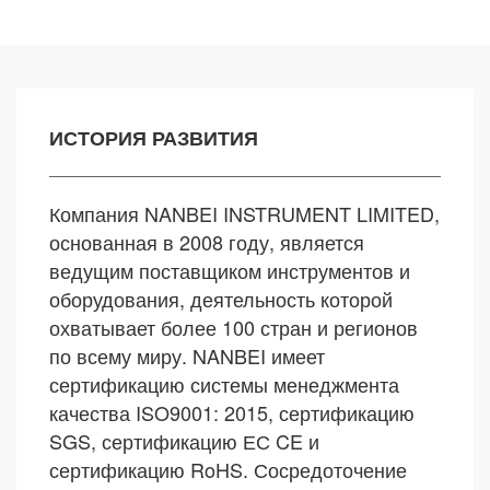
ИСТОРИЯ РАЗВИТИЯ
Компания NANBEI INSTRUMENT LIMITED,
основанная в 2008 году, является
ведущим поставщиком инструментов и
оборудования, деятельность которой
охватывает более 100 стран и регионов
по всему миру. NANBEI имеет
сертификацию системы менеджмента
качества ISO9001: 2015, сертификацию
SGS, сертификацию ЕС CE и
сертификацию RoHS. Сосредоточение