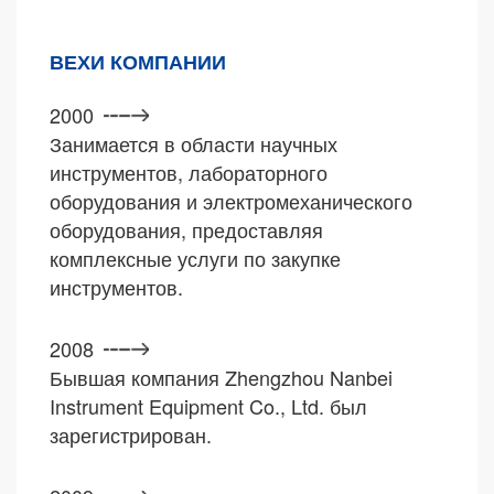
ВЕХИ КОМПАНИИ
2000
Занимается в области научных
инструментов, лабораторного
оборудования и электромеханического
оборудования, предоставляя
комплексные услуги по закупке
инструментов.
2008
Бывшая компания Zhengzhou Nanbei
Instrument Equipment Co., Ltd. был
зарегистрирован.