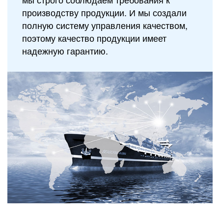
производству продукции. И мы создали
полную систему управления качеством,
поэтому качество продукции имеет
надежную гарантию.