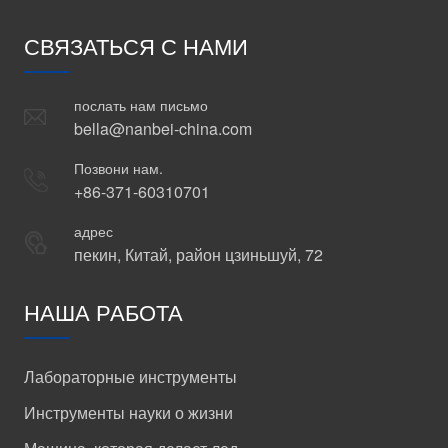
СВЯЗАТЬСЯ С НАМИ
послать нам письмо
bella@nanbei-china.com
Позвони нам.
+86-371-60310701
адрес
пекин, Китай, район цзиньшуй, 72
НАША РАБОТА
Лабораторные инструменты
Инструменты науки о жизни