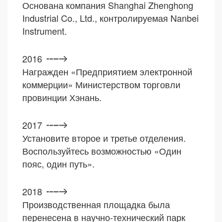
Основана компания Shanghai Zhenghong
Industrial Co., Ltd., контролируемая Nanbei
Instrument.
2016
Награжден «Предприятием электронной
коммерции» Министерством торговли
провинции Хэнань.
2017
Установите второе и третье отделения.
Воспользуйтесь возможностью «Один
пояс, один путь».
2018
Производственная площадка была
перенесена в научно-технический парк