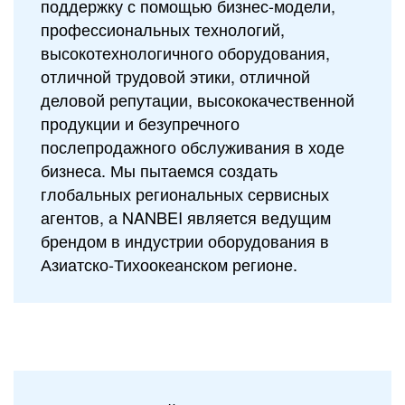
поддержку с помощью бизнес-модели,
профессиональных технологий,
высокотехнологичного оборудования,
отличной трудовой этики, отличной
деловой репутации, высококачественной
продукции и безупречного
послепродажного обслуживания в ходе
бизнеса. Мы пытаемся создать
глобальных региональных сервисных
агентов, а NANBEI является ведущим
брендом в индустрии оборудования в
Азиатско-Тихоокеанском регионе.