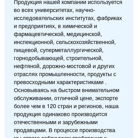
Продукция нашей компании используется
во всех университетах, научно-
исследовательских институтах, фабриках
и предприятиях, в химической и
фармацевтической, медицинской,
инспекционной, сельскохозяйственной,
пищевой, суперметаллургической,
горнодобывающей, строительной,
нефтяной, дорожно-мостовой и других
отраслях промышленности, продукты с
превосходными характеристиками .
Основываясь на быстром внимательном
обслуживании, отличной цене, экспорте
более чем в 120 стран и регионов, наша
продукция одинаково производится
отечественными и зарубежными
продавцами. В процессе производства
мы строго соблюдаем требования к