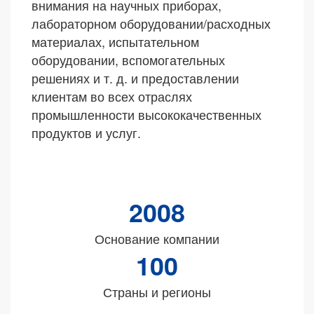
внимания на научных приборах,
лабораторном оборудовании/расходных
материалах, испытательном
оборудовании, вспомогательных
решениях и т. д. и предоставлении
клиентам во всех отраслях
промышленности высококачественных
продуктов и услуг.
2008
Основание компании
100
Страны и регионы