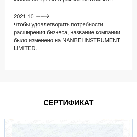
2021.10
Чтобы удовлетворить потребности
расширения бизнеса, название компании
было изменено на NANBEI INSTRUMENT
LIMITED.
СЕРТИФИКАТ