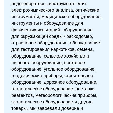
льдогенераторы, инструменты для
электрохимического анализа, оптические
инструменты, медицинское оборудование,
инструменты и оборудование для
физических испытаний, оборудование
для окружающей среды / расходомер,
отраслевое оборудование, оборудование
для тестирования наркотиков, семена,
оборудование, сельское хозяйство и
пищевое оборудование, нефтяное
оборудование, угольное оборудование,
геодезические приборы, строительное
оборудование, дорожное оборудование,
геологическое оборудование, поставки
реагентов, метеорологические приборы,
экологическое оборудование и другие
товары. Мы завоевали доверие и