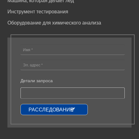
Машина, которая делает лед
Инструмент тестирования
Оборудование для химического анализа
Детали запроса
РАССЛЕДОВАНИЕ