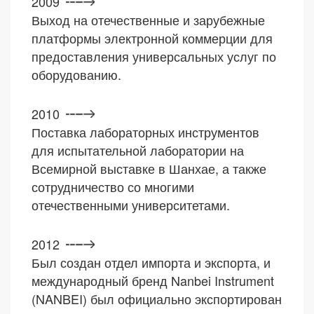
2009
Выход на отечественные и зарубежные
платформы электронной коммерции для
предоставления универсальных услуг по
оборудованию.
2010
Поставка лабораторных инструментов
для испытательной лаборатории на
Всемирной выставке в Шанхае, а также
сотрудничество со многими
отечественными университетами.
2012
Был создан отдел импорта и экспорта, и
международный бренд Nanbei Instrument
(NANBEI) был официально экспортирован