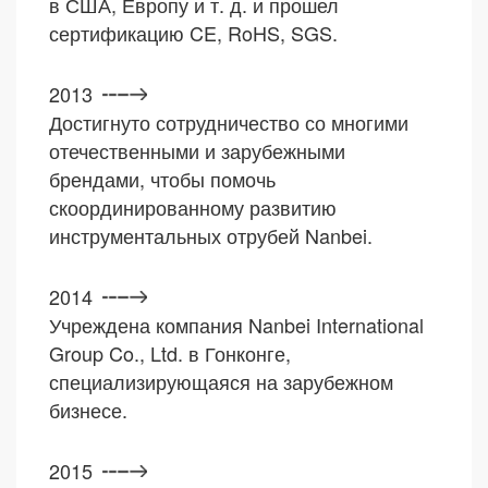
в США, Европу и т. д. и прошел
сертификацию CE, RoHS, SGS.
2013
Достигнуто сотрудничество со многими
отечественными и зарубежными
брендами, чтобы помочь
скоординированному развитию
инструментальных отрубей Nanbei.
2014
Учреждена компания Nanbei International
Group Co., Ltd. в Гонконге,
специализирующаяся на зарубежном
бизнесе.
2015