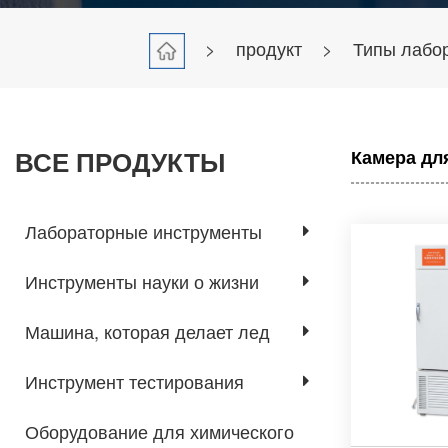
>
продукт
>
Типы лабо
ВСЕ ПРОДУКТЫ
Камера дл
Лабораторные инструменты
Инструменты науки о жизни
Машина, которая делает лед
Инструмент тестирования
Оборудование для химического