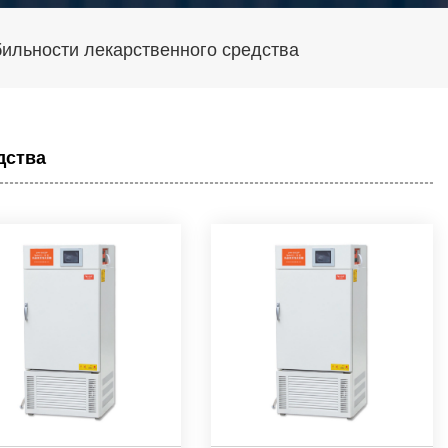
ильности лекарственного средства
дства