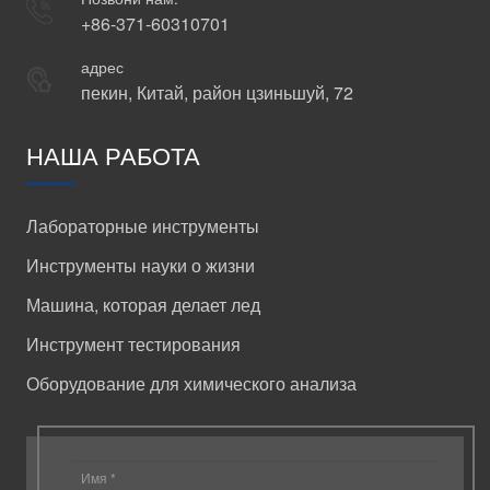
+86-371-60310701
адрес
пекин, Китай, район цзиньшуй, 72
НАША РАБОТА
Лабораторные инструменты
Инструменты науки о жизни
Машина, которая делает лед
Инструмент тестирования
Оборудование для химического анализа