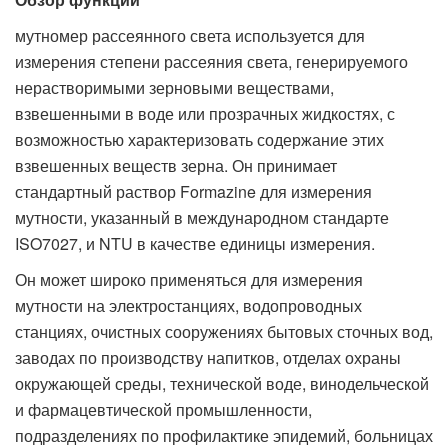
мутномер рассеянного света используется для
измерения степени рассеяния света, генерируемого
нерастворимыми зерновыми веществами,
взвешенными в воде или прозрачных жидкостях, с
возможностью характеризовать содержание этих
взвешенных веществ зерна. Он принимает
стандартный раствор Formazine для измерения
мутности, указанный в международном стандарте
ISO7027, и NTU в качестве единицы измерения.
Он может широко применяться для измерения
мутности на электростанциях, водопроводных
станциях, очистных сооружениях бытовых сточных вод,
заводах по производству напитков, отделах охраны
окружающей среды, технической воде, винодельческой
и фармацевтической промышленности,
подразделениях по профилактике эпидемий, больницах