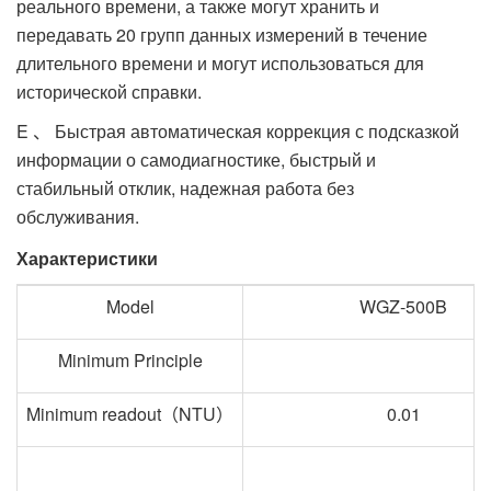
реального времени, а также могут хранить и
передавать 20 групп данных измерений в течение
длительного времени и могут использоваться для
исторической справки.
E 、 Быстрая автоматическая коррекция с подсказкой
информации о самодиагностике, быстрый и
стабильный отклик, надежная работа без
обслуживания.
Характеристики
Model
WGZ-500B
Minimum Principle
Minimum readout（NTU）
0.01