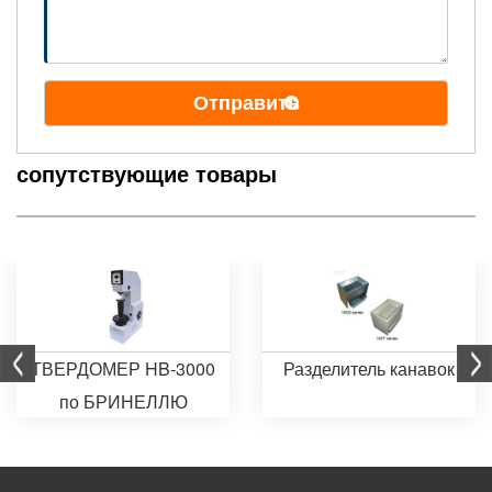
Отправить
сопутствующие товары
ТВЕРДОМЕР HB-3000
Разделитель канавок
по БРИНЕЛЛЮ