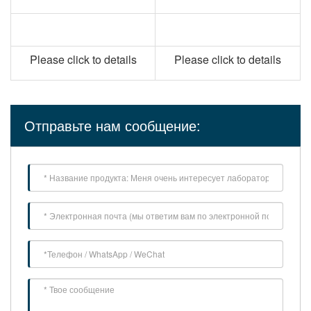
Please click to details
Please click to details
Отправьте нам сообщение: