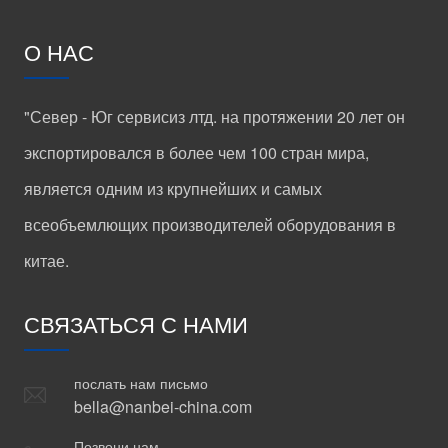
О НАС
"Север - Юг сервисиз лтд. на протяжении 20 лет он
экспортировался в более чем 100 стран мира,
является одним из крупнейших и самых
всеобъемлющих производителей оборудования в
китае.
СВЯЗАТЬСЯ С НАМИ
послать нам письмо
bella@nanbei-china.com
Позвони нам.