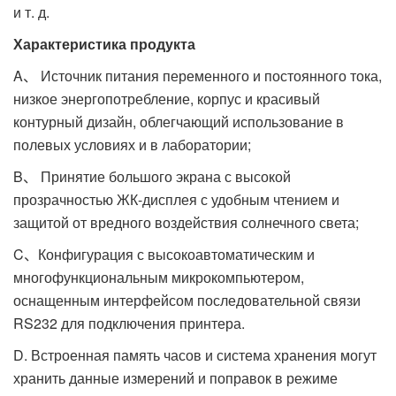
и т. д.
Характеристика продукта
A、 Источник питания переменного и постоянного тока,
низкое энергопотребление, корпус и красивый
контурный дизайн, облегчающий использование в
полевых условиях и в лаборатории;
B、 Принятие большого экрана с высокой
прозрачностью ЖК-дисплея с удобным чтением и
защитой от вредного воздействия солнечного света;
C、Конфигурация с высокоавтоматическим и
многофункциональным микрокомпьютером,
оснащенным интерфейсом последовательной связи
RS232 для подключения принтера.
D. Встроенная память часов и система хранения могут
хранить данные измерений и поправок в режиме